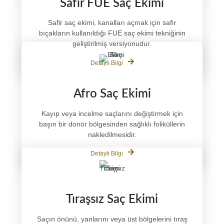
Safir FUE Saç Ekimi
Safir saç ekimi, kanalları açmak için safir
bıçakların kullanıldığı FUE saç ekimi tekniğinin
geliştirilmiş versiyonudur.
Detaylı Bilgi
Afro Saç Ekimi
Kayıp veya incelme saçlarını değiştirmek için
başın bir donör bölgesinden sağlıklı foliküllerin
nakledilmesidir.
Detaylı Bilgi
Tıraşsız Saç Ekimi
Saçın önünü, yanlarını veya üst bölgelerini tıraş