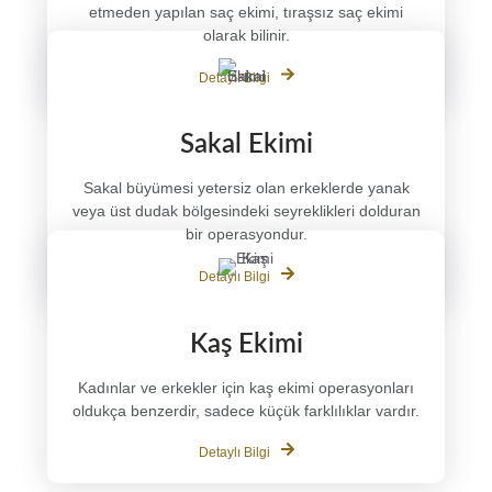
etmeden yapılan saç ekimi, tıraşsız saç ekimi
olarak bilinir.
Detaylı Bilgi
Sakal Ekimi
Sakal büyümesi yetersiz olan erkeklerde yanak
veya üst dudak bölgesindeki seyreklikleri dolduran
bir operasyondur.
Detaylı Bilgi
Kaş Ekimi
Kadınlar ve erkekler için kaş ekimi operasyonları
oldukça benzerdir, sadece küçük farklılıklar vardır.
Detaylı Bilgi