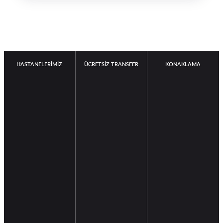
HASTANELERİMİZ
ÜCRETSİZ TRANSFER
KONAKLAMA