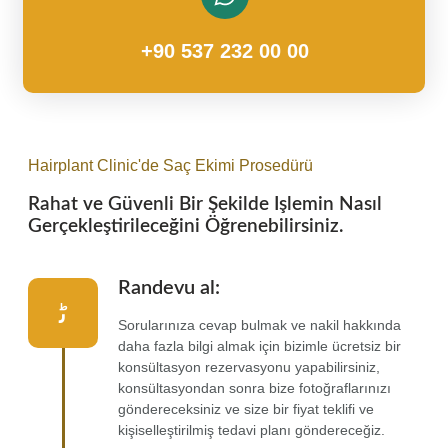
+90 537 232 00 00
Hairplant Clinic'de Saç Ekimi Prosedürü
Rahat ve Güvenli Bir Şekilde Işlemin Nasıl
Gerçekleştirileceğini Öğrenebilirsiniz.
Randevu al:
Sorularınıza cevap bulmak ve nakil hakkında
daha fazla bilgi almak için bizimle ücretsiz bir
konsültasyon rezervasyonu yapabilirsiniz,
konsültasyondan sonra bize fotoğraflarınızı
göndereceksiniz ve size bir fiyat teklifi ve
kişiselleştirilmiş tedavi planı göndereceğiz.