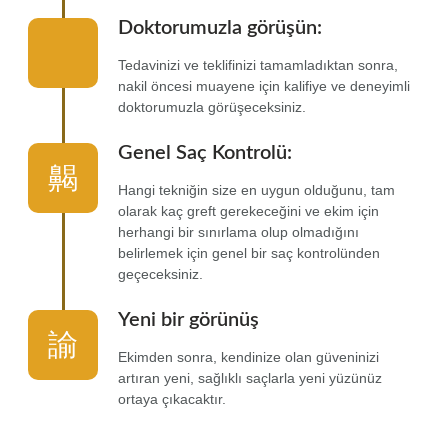
Doktorumuzla görüşün:
Tedavinizi ve teklifinizi tamamladıktan sonra,
nakil öncesi muayene için kalifiye ve deneyimli
doktorumuzla görüşeceksiniz.
Genel Saç Kontrolü:
Hangi tekniğin size en uygun olduğunu, tam
olarak kaç greft gerekeceğini ve ekim için
herhangi bir sınırlama olup olmadığını
belirlemek için genel bir saç kontrolünden
geçeceksiniz.
Yeni bir görünüş
Ekimden sonra, kendinize olan güveninizi
artıran yeni, sağlıklı saçlarla yeni yüzünüz
ortaya çıkacaktır.