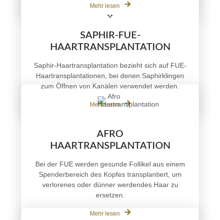
Mehr lesen
SAPHIR-FUE-
HAARTRANSPLANTATION
Saphir-Haartransplantation bezieht sich auf FUE-
Haartransplantationen, bei denen Saphirklingen
zum Öffnen von Kanälen verwendet werden.
Mehr lesen
AFRO
HAARTRANSPLANTATION
Bei der FUE werden gesunde Follikel aus einem
Spenderbereich des Kopfes transplantiert, um
verlorenes oder dünner werdendes Haar zu
ersetzen.
Mehr lesen