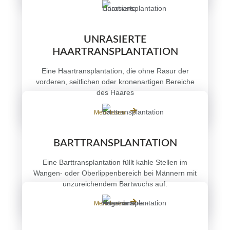
UNRASIERTE
HAARTRANSPLANTATION
Eine Haartransplantation, die ohne Rasur der
vorderen, seitlichen oder kronenartigen Bereiche
des Haares
Mehr lesen
BARTTRANSPLANTATION
Eine Barttransplantation füllt kahle Stellen im
Wangen- oder Oberlippenbereich bei Männern mit
unzureichendem Bartwuchs auf.
Mehr lesen