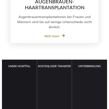
AUGENBRAUEN-
HAARTRANSPLANTATION
Augenbrauentransplantationen bei Frauen und
Männern sind bis auf wenige Unterschiede recht
ähnlich.
Mehr lesen
UNSER HOSPİTAL
KOSTENLOSER TRANSFER
UNTERBRINGUNG