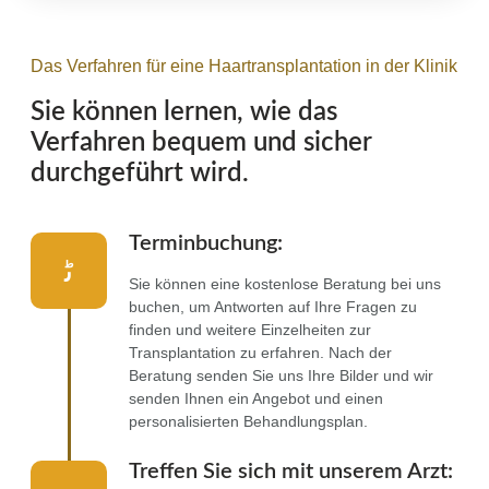
Das Verfahren für eine Haartransplantation in der Klinik
Sie können lernen, wie das
Verfahren bequem und sicher
durchgeführt wird.
Terminbuchung:
Sie können eine kostenlose Beratung bei uns
buchen, um Antworten auf Ihre Fragen zu
finden und weitere Einzelheiten zur
Transplantation zu erfahren. Nach der
Beratung senden Sie uns Ihre Bilder und wir
senden Ihnen ein Angebot und einen
personalisierten Behandlungsplan.
Treffen Sie sich mit unserem Arzt: