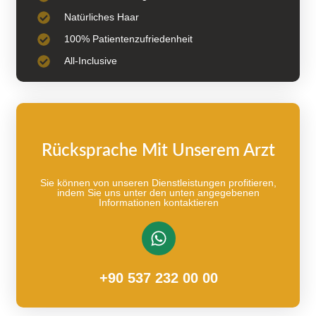
Natürliches Haar
100% Patientenzufriedenheit
All-Inclusive
Rücksprache Mit Unserem Arzt
Sie können von unseren Dienstleistungen profitieren,
indem Sie uns unter den unten angegebenen
Informationen kontaktieren
+90 537 232 00 00