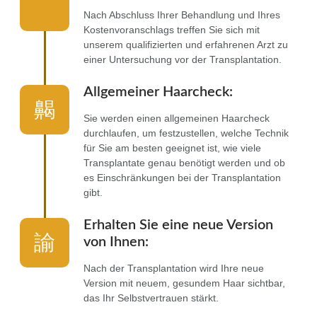
Nach Abschluss Ihrer Behandlung und Ihres
Kostenvoranschlags treffen Sie sich mit
unserem qualifizierten und erfahrenen Arzt zu
einer Untersuchung vor der Transplantation.
Allgemeiner Haarcheck:
Sie werden einen allgemeinen Haarcheck
durchlaufen, um festzustellen, welche Technik
für Sie am besten geeignet ist, wie viele
Transplantate genau benötigt werden und ob
es Einschränkungen bei der Transplantation
gibt.
Erhalten Sie eine neue Version
von Ihnen:
Nach der Transplantation wird Ihre neue
Version mit neuem, gesundem Haar sichtbar,
das Ihr Selbstvertrauen stärkt.