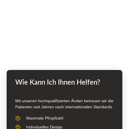
Wie Kann Ich Ihnen Helfen?
Mit unseren hochqualifizierten Ärzten betreuen wir die
Patienten seit Jahren nach internationalen Standards.
Maximale Pfropfzahl
Individuelles Design