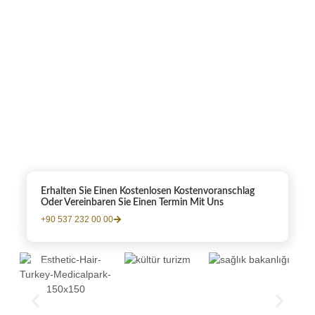
Erhalten Sie Einen Kostenlosen Kostenvoranschlag
Oder Vereinbaren Sie Einen Termin Mit Uns
+90 537 232 00 00